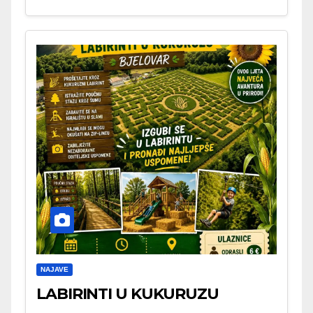
NAJAVE
LABIRINTI U KUKURUZU