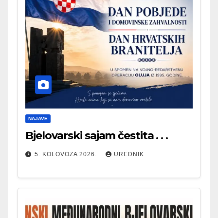
NAJAVE
Bjelovarski sajam čestita . . .
5. KOLOVOZA 2026.
UREDNIK