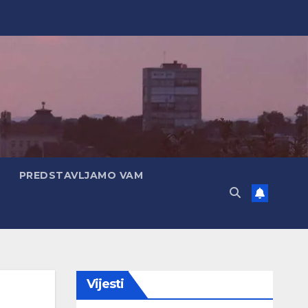
PREDSTAVLJAMO VAM
Vijesti