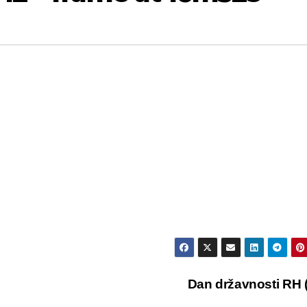
Dan državnosti RH (