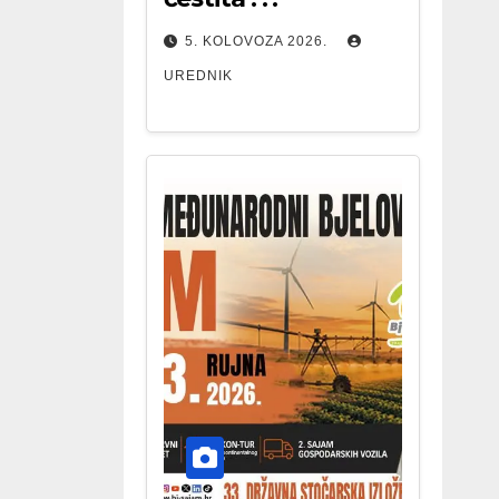
5. KOLOVOZA 2026.
UREDNIK