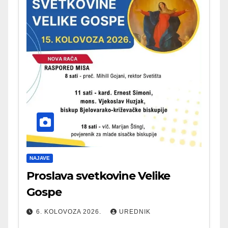
NAJAVE
Proslava svetkovine Velike
Gospe
6. KOLOVOZA 2026.
UREDNIK