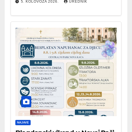
5. KOLOVOZA 2026.
UREDNIK
NAJAVE