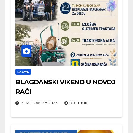
NAJAVE
BLAGDANSKI VIKEND U NOVOJ
RAČI
7. KOLOVOZA 2026.
UREDNIK