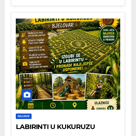
NAJAVE
LABIRINTI U KUKURUZU