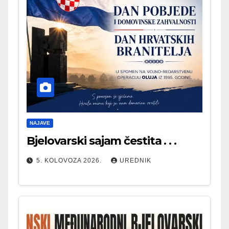
NAJAVE
Bjelovarski sajam čestita . . .
5. KOLOVOZA 2026.
UREDNIK