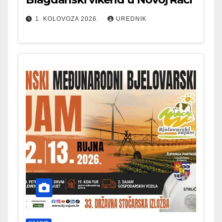
1. KOLOVOZA 2026.
UREDNIK