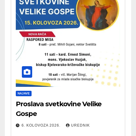
NAJAVE
Proslava svetkovine Velike
Gospe
6. KOLOVOZA 2026.
UREDNIK