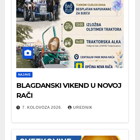
NAJAVE
BLAGDANSKI VIKEND U NOVOJ
RAČI
7. KOLOVOZA 2026.
UREDNIK