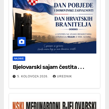
NAJAVE
Bjelovarski sajam čestita . . .
5. KOLOVOZA 2026.
UREDNIK