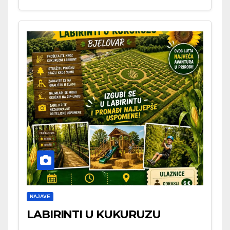
NAJAVE
LABIRINTI U KUKURUZU