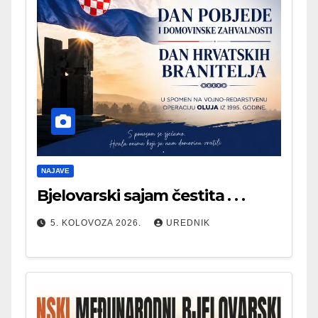
NAJAVE
Bjelovarski sajam čestita . . .
5. KOLOVOZA 2026.
UREDNIK