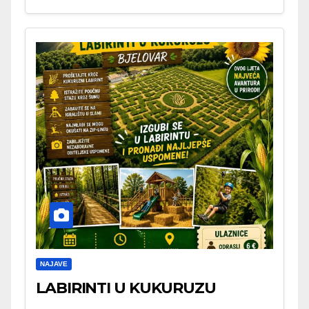
NAJAVE
LABIRINTI U KUKURUZU