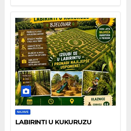
NAJAVE
LABIRINTI U KUKURUZU