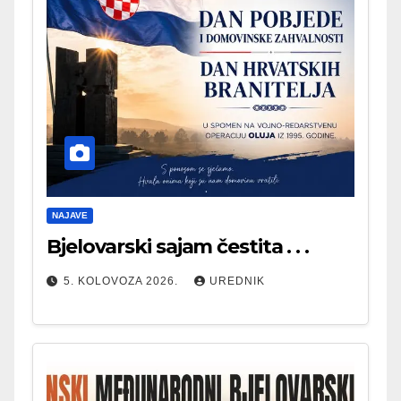
NAJAVE
Bjelovarski sajam čestita . . .
5. KOLOVOZA 2026.
UREDNIK