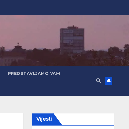
PREDSTAVLJAMO VAM
Vijesti