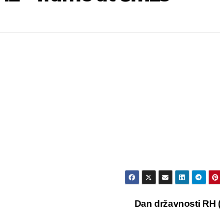
Dan državnosti RH (