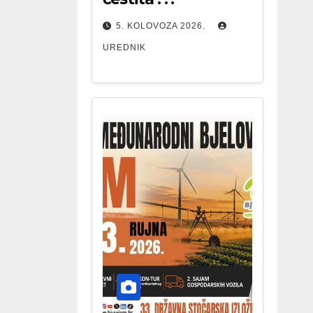
5. KOLOVOZA 2026.
UREDNIK