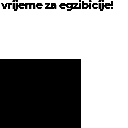
 vrijeme za egzibicije!