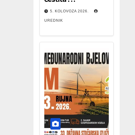
5. KOLOVOZA 2026.
UREDNIK