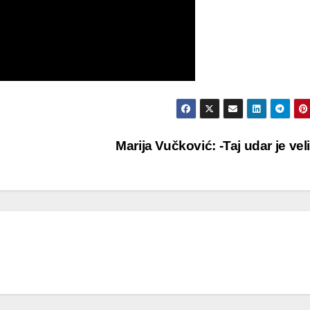
Marija Vučković: -Taj udar je vel