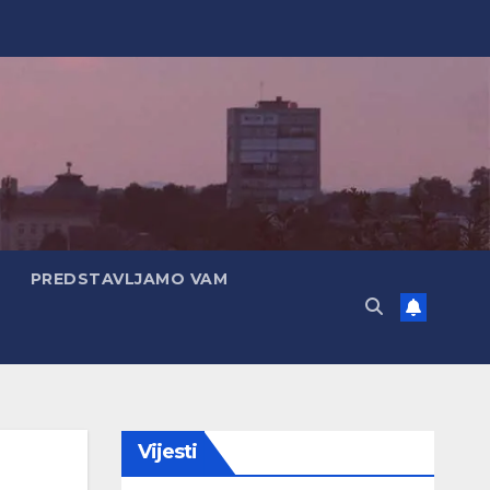
PREDSTAVLJAMO VAM
Vijesti