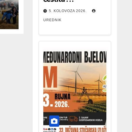
5. KOLOVOZA 2026.
UREDNIK