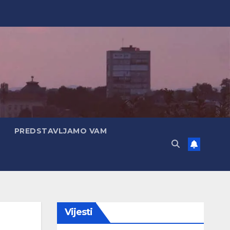
PREDSTAVLJAMO VAM
Vijesti