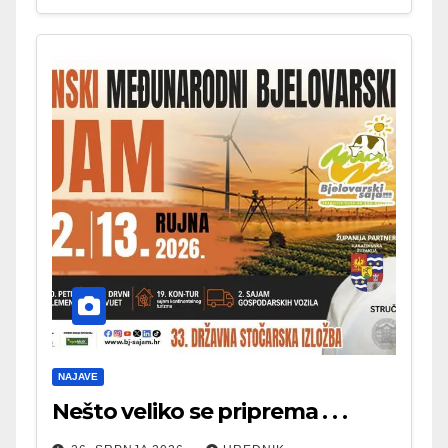
NAJAVE
Nešto veliko se priprema . . .