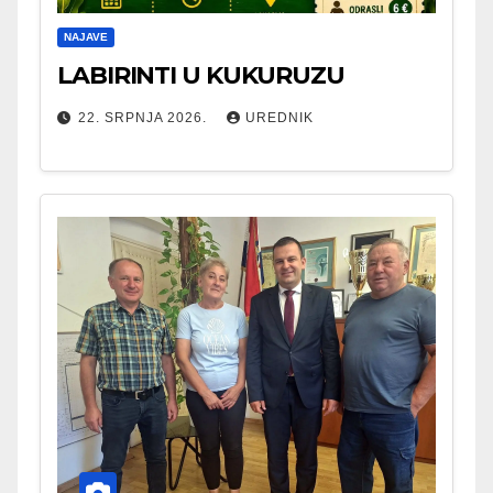
NAJAVE
LABIRINTI U KUKURUZU
22. SRPNJA 2026.
UREDNIK