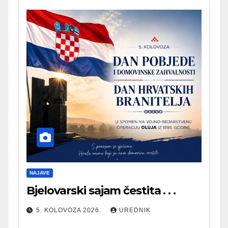
NAJAVE
Bjelovarski sajam čestita . . .
5. KOLOVOZA 2026.
UREDNIK