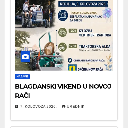
NAJAVE
BLAGDANSKI VIKEND U NOVOJ
RAČI
7. KOLOVOZA 2026.
UREDNIK