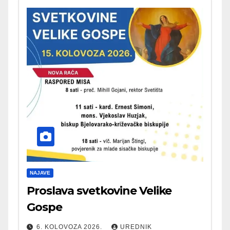
NAJAVE
Proslava svetkovine Velike
Gospe
6. KOLOVOZA 2026.
UREDNIK