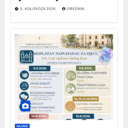
5. KOLOVOZA 2026.
UREDNIK
NAJAVE