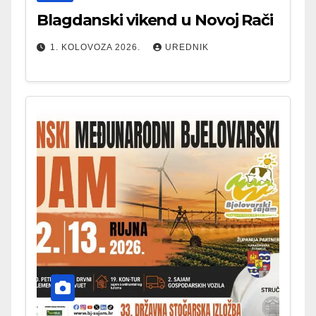
Blagdanski vikend u Novoj Rači
1. KOLOVOZA 2026.
UREDNIK