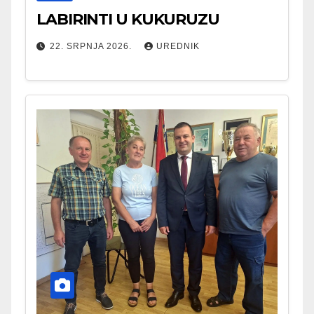
LABIRINTI U KUKURUZU
22. SRPNJA 2026.
UREDNIK