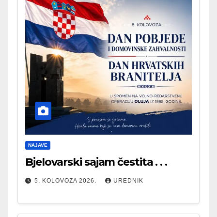
NAJAVE
Bjelovarski sajam čestita . . .
5. KOLOVOZA 2026.
UREDNIK