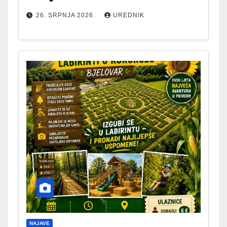
26. SRPNJA 2026.
UREDNIK
NAJAVE