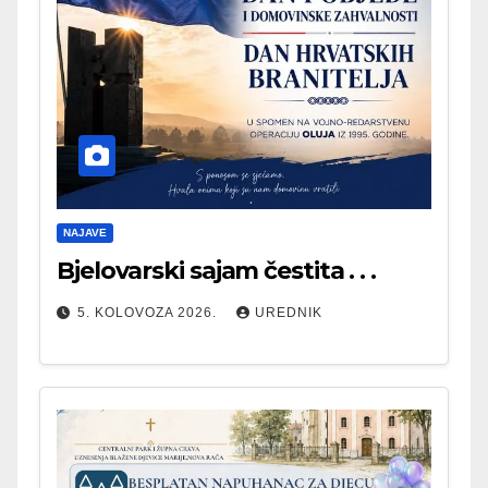
NAJAVE
Bjelovarski sajam čestita . . .
5. KOLOVOZA 2026.
UREDNIK