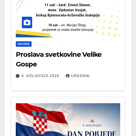
NAJAVE
Proslava svetkovine Velike
Gospe
6. KOLOVOZA 2026.
UREDNIK