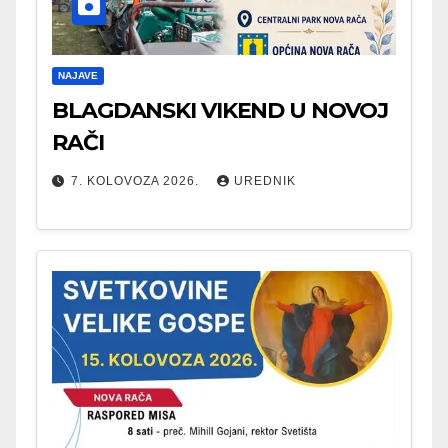
NAJAVE
BLAGDANSKI VIKEND U NOVOJ
RAČI
7. KOLOVOZA 2026.
UREDNIK