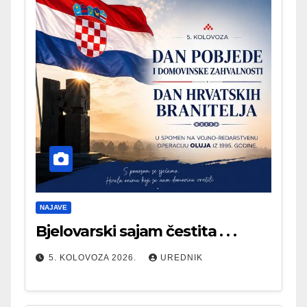
NAJAVE
Bjelovarski sajam čestita . . .
5. KOLOVOZA 2026.
UREDNIK