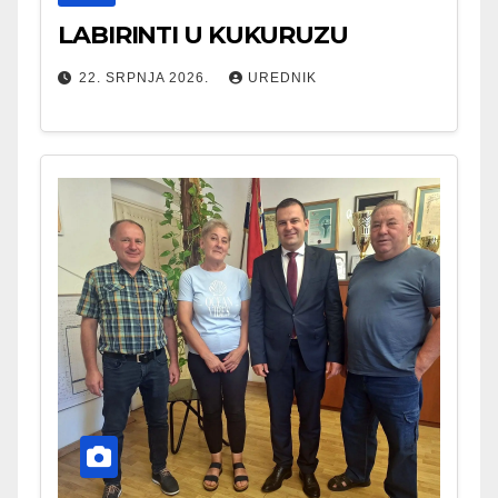
LABIRINTI U KUKURUZU
22. SRPNJA 2026.
UREDNIK