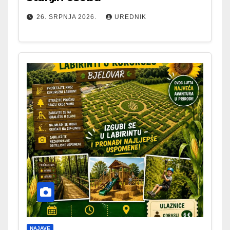
26. SRPNJA 2026.
UREDNIK
NAJAVE