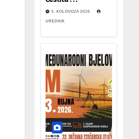
5. KOLOVOZA 2026.
UREDNIK