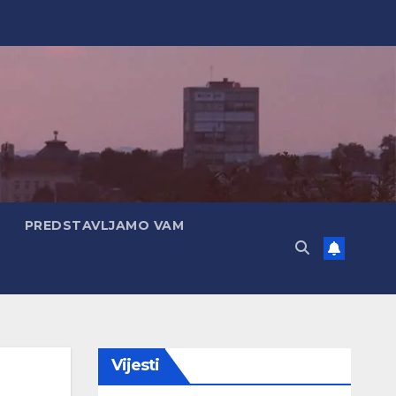
PREDSTAVLJAMO VAM
Vijesti