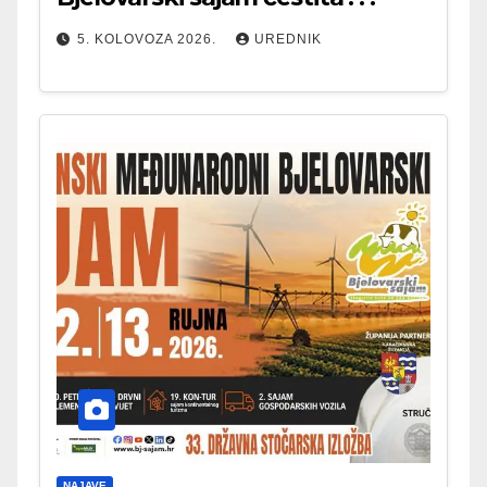
5. KOLOVOZA 2026.
UREDNIK
NAJAVE