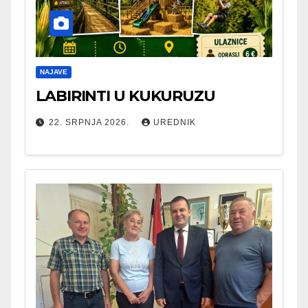
NAJAVE
LABIRINTI U KUKURUZU
22. SRPNJA 2026.
UREDNIK