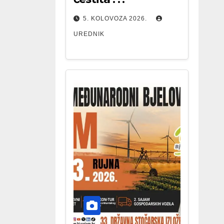
5. KOLOVOZA 2026.
UREDNIK