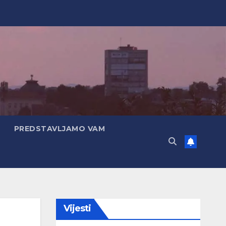
PREDSTAVLJAMO VAM
Vijesti