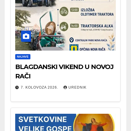
NAJAVE
BLAGDANSKI VIKEND U NOVOJ
RAČI
7. KOLOVOZA 2026.
UREDNIK