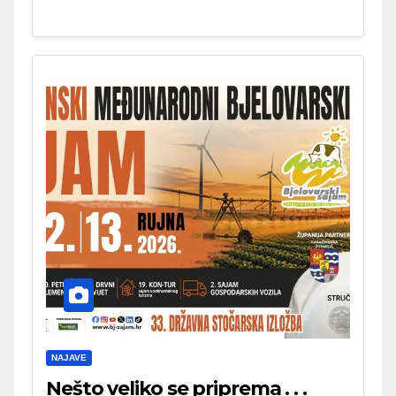
NAJAVE
Nešto veliko se priprema . . .