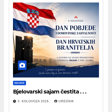
NAJAVE
Bjelovarski sajam čestita . . .
5. KOLOVOZA 2026.
UREDNIK