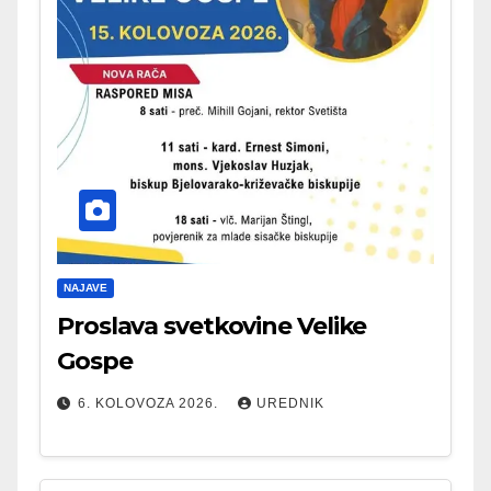
NAJAVE
Proslava svetkovine Velike
Gospe
6. KOLOVOZA 2026.
UREDNIK