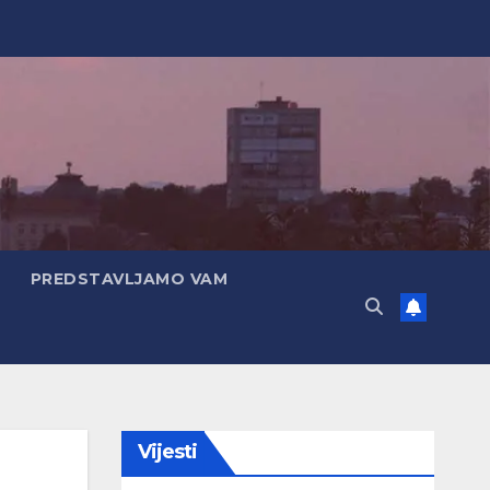
PREDSTAVLJAMO VAM
Vijesti