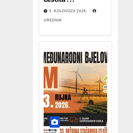
5. KOLOVOZA 2026.
UREDNIK