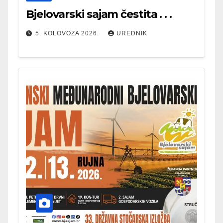
Bjelovarski sajam čestita . . .
5. KOLOVOZA 2026.
UREDNIK