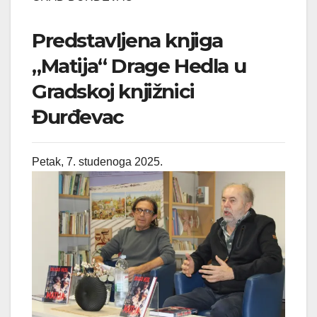
Predstavljena knjiga
„Matija“ Drage Hedla u
Gradskoj knjižnici
Đurđevac
Petak, 7. studenoga 2025.