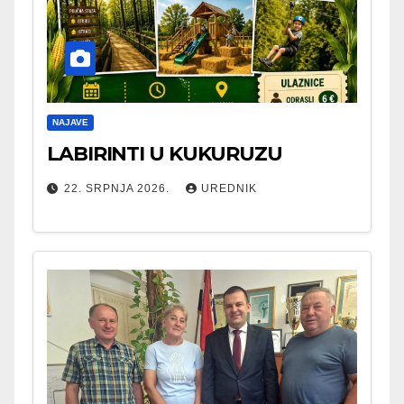
NAJAVE
LABIRINTI U KUKURUZU
22. SRPNJA 2026.
UREDNIK