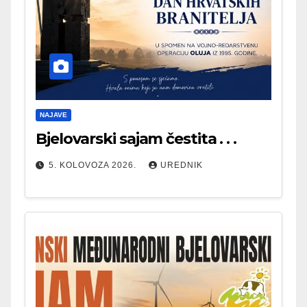
NAJAVE
Bjelovarski sajam čestita . . .
5. KOLOVOZA 2026.
UREDNIK