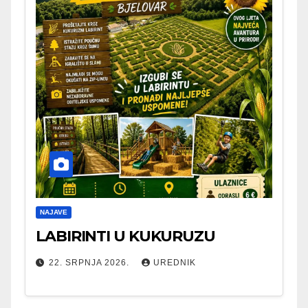
NAJAVE
LABIRINTI U KUKURUZU
22. SRPNJA 2026.
UREDNIK