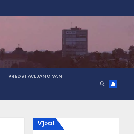
PREDSTAVLJAMO VAM
Vijesti