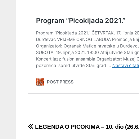
Navigacija
LEGENDA O PICOKIMA – 10. dio (26.6.