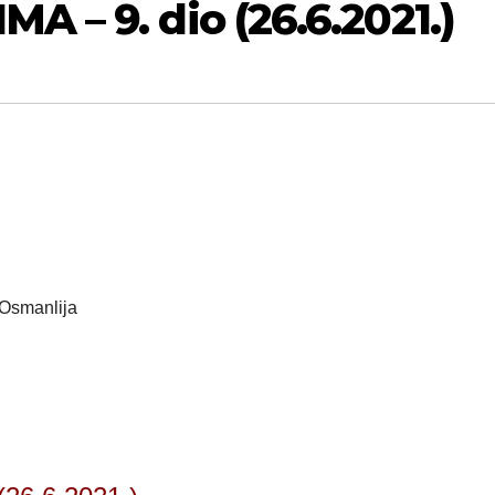
 – 9. dio (26.6.2021.)
 Osmanlija