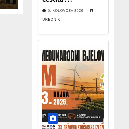
5. KOLOVOZA 2026.
UREDNIK