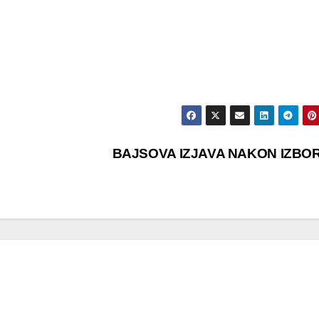
BAJSOVA IZJAVA NAKON IZBO