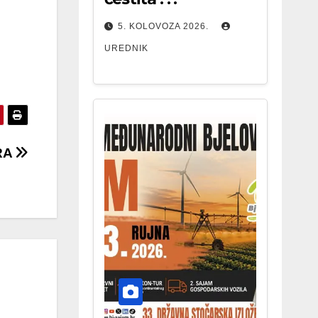
5. KOLOVOZA 2026.
UREDNIK
RA