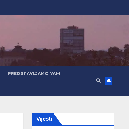
PREDSTAVLJAMO VAM
Vijesti