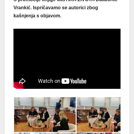
Vrankić. Ispričavamo se autorici zbog
kašnjenja s objavom.