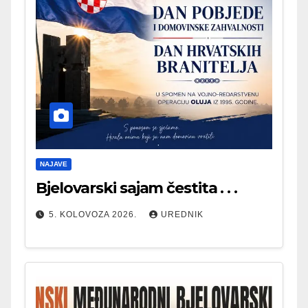
NAJAVE
Bjelovarski sajam čestita . . .
5. KOLOVOZA 2026.
UREDNIK