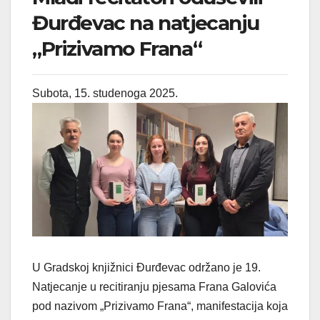
Đurđevac na natjecanju
„Prizivamo Frana“
Subota, 15. studenoga 2025.
U Gradskoj knjižnici Đurđevac održano je 19.
Natjecanje u recitiranju pjesama Frana Galovića
pod nazivom „Prizivamo Frana“, manifestacija koja