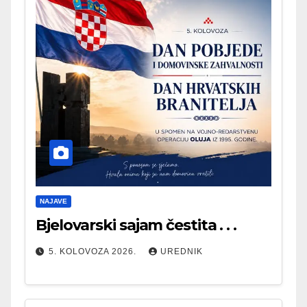
NAJAVE
Bjelovarski sajam čestita . . .
5. KOLOVOZA 2026.
UREDNIK