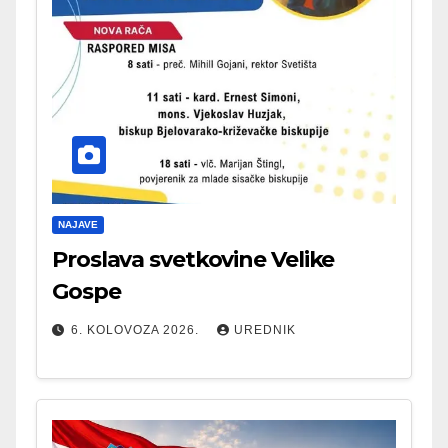
NAJAVE
Proslava svetkovine Velike
Gospe
6. KOLOVOZA 2026.
UREDNIK