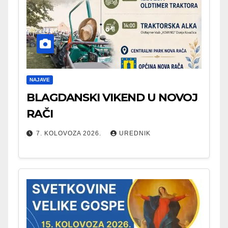
NAJAVE
BLAGDANSKI VIKEND U NOVOJ
RAČI
7. KOLOVOZA 2026.
UREDNIK