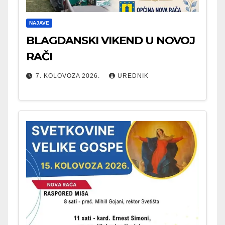
NAJAVE
BLAGDANSKI VIKEND U NOVOJ
RAČI
7. KOLOVOZA 2026.
UREDNIK