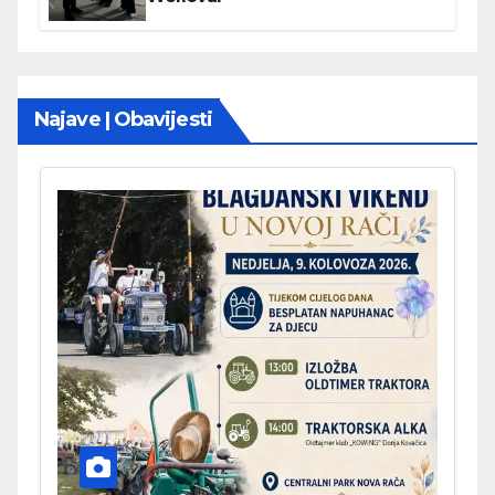
Najave | Obavijesti