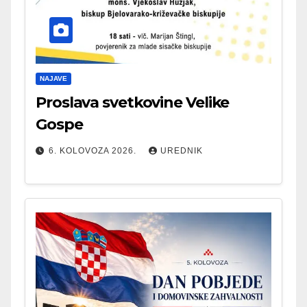
NAJAVE
Proslava svetkovine Velike
Gospe
6. KOLOVOZA 2026.
UREDNIK