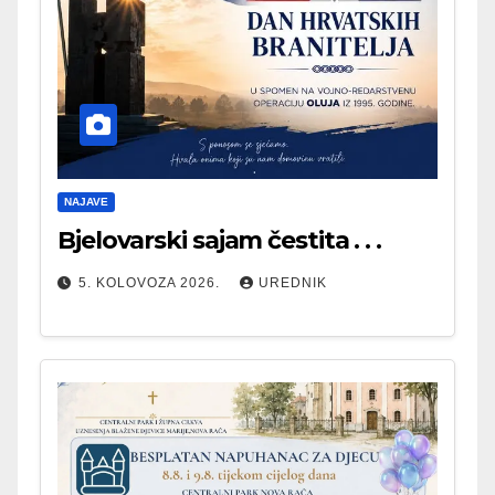
NAJAVE
Bjelovarski sajam čestita . . .
5. KOLOVOZA 2026.
UREDNIK