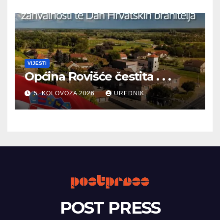
VIJESTI
Općina Rovišće čestita . . .
5. KOLOVOZA 2026.
UREDNIK
POST PRESS