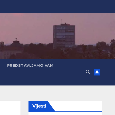
PREDSTAVLJAMO VAM
Vijesti