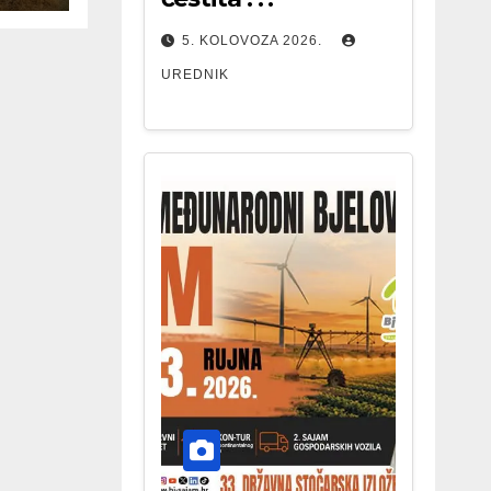
5. KOLOVOZA 2026.
UREDNIK