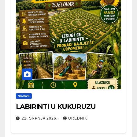
NAJAVE
LABIRINTI U KUKURUZU
22. SRPNJA 2026.
UREDNIK