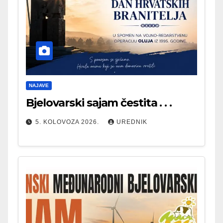
NAJAVE
Bjelovarski sajam čestita . . .
5. KOLOVOZA 2026.
UREDNIK