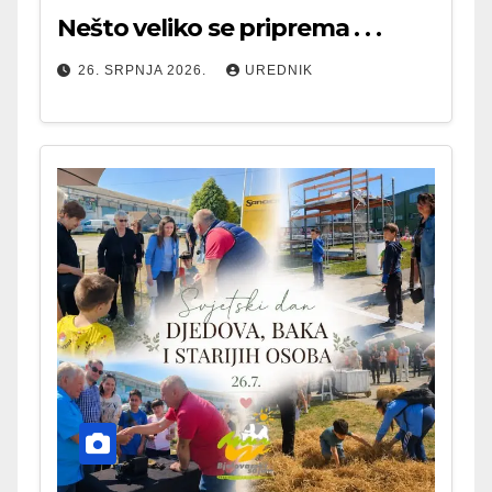
Nešto veliko se priprema . . .
26. SRPNJA 2026.
UREDNIK