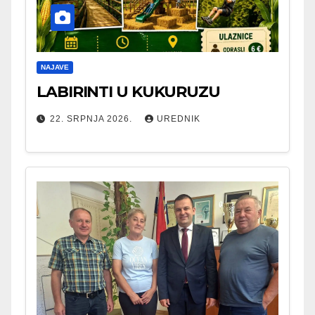
NAJAVE
LABIRINTI U KUKURUZU
22. SRPNJA 2026.
UREDNIK