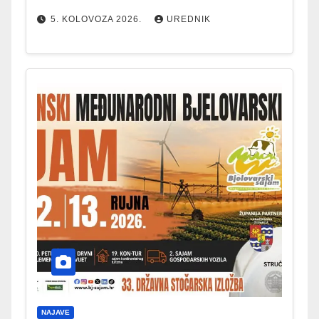
5. KOLOVOZA 2026.
UREDNIK
NAJAVE