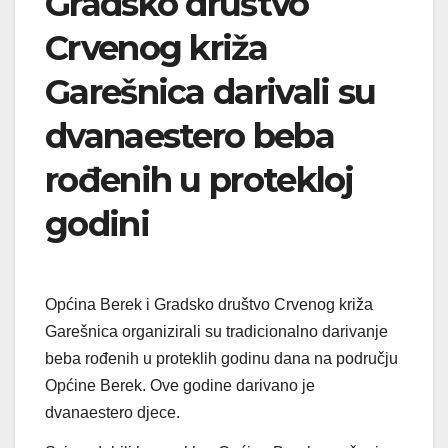
Gradsko društvo
Crvenog križa
Garešnica darivali su
dvanaestero beba
rođenih u protekloj
godini
Općina Berek i Gradsko društvo Crvenog križa
Garešnica organizirali su tradicionalno darivanje
beba rođenih u proteklih godinu dana na području
Općine Berek. Ove godine darivano je
dvanaestero djece.