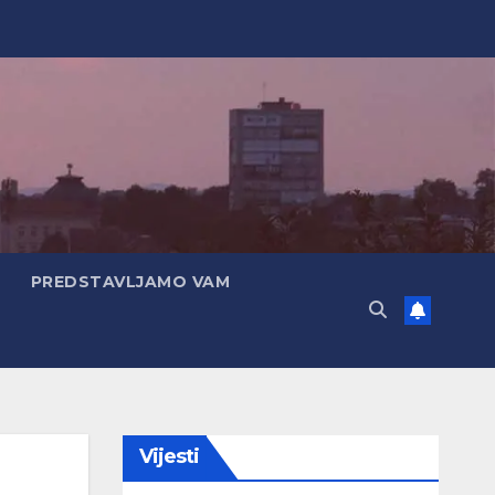
PREDSTAVLJAMO VAM
Vijesti