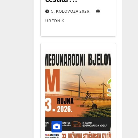
5. KOLOVOZA 2026.
UREDNIK