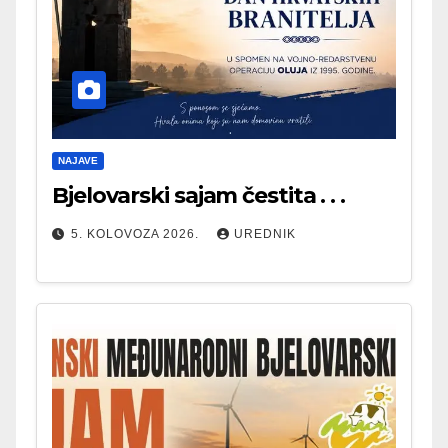
NAJAVE
Bjelovarski sajam čestita . . .
5. KOLOVOZA 2026.
UREDNIK