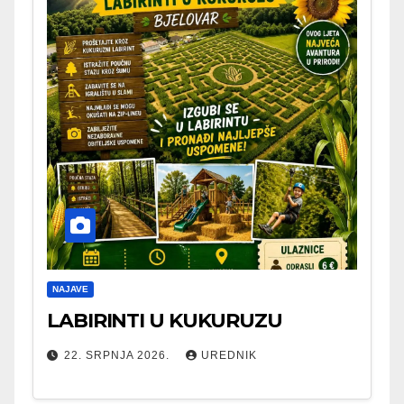
NAJAVE
LABIRINTI U KUKURUZU
22. SRPNJA 2026.
UREDNIK