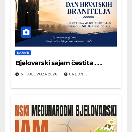
NAJAVE
Bjelovarski sajam čestita . . .
5. KOLOVOZA 2026.
UREDNIK