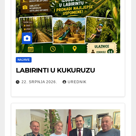
NAJAVE
LABIRINTI U KUKURUZU
22. SRPNJA 2026.
UREDNIK