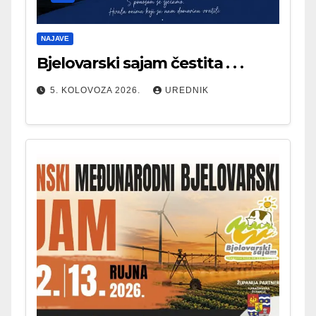
NAJAVE
Bjelovarski sajam čestita . . .
5. KOLOVOZA 2026.
UREDNIK