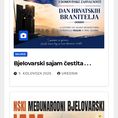
NAJAVE
Bjelovarski sajam čestita . . .
5. KOLOVOZA 2026.
UREDNIK