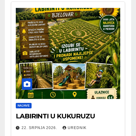
NAJAVE
LABIRINTI U KUKURUZU
22. SRPNJA 2026.
UREDNIK