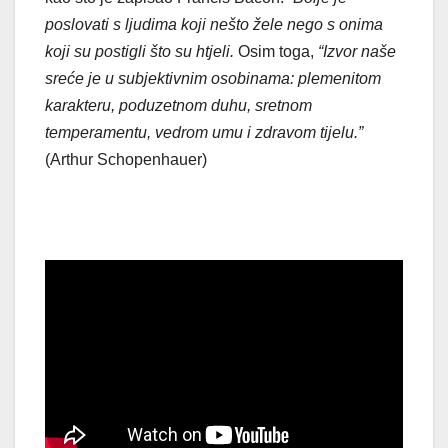
poslovati s ljudima koji nešto žele nego s onima
koji su postigli što su htjeli.
Osim toga,
“Izvor naše
sreće je u subjektivnim osobinama: plemenitom
karakteru, poduzetnom duhu, sretnom
temperamentu, vedrom umu i zdravom tijelu.”
(Arthur Schopenhauer)