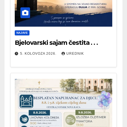
NAJAVE
Bjelovarski sajam čestita . . .
5. KOLOVOZA 2026.
UREDNIK