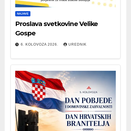
NAJAVE
Proslava svetkovine Velike
Gospe
6. KOLOVOZA 2026.
UREDNIK