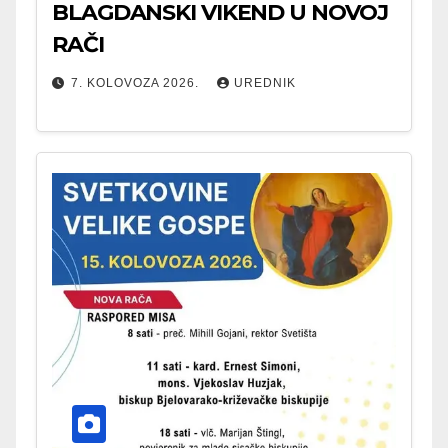
BLAGDANSKI VIKEND U NOVOJ
RAČI
7. KOLOVOZA 2026.
UREDNIK