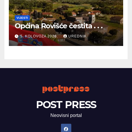
VIJESTI
Općina Rovišće čestita . . .
5. KOLOVOZA 2026.
UREDNIK
POST PRESS
Neovisni portal