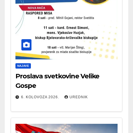
NAJAVE
Proslava svetkovine Velike
Gospe
6. KOLOVOZA 2026.
UREDNIK