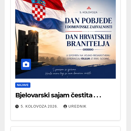
NAJAVE
Bjelovarski sajam čestita . . .
5. KOLOVOZA 2026.
UREDNIK