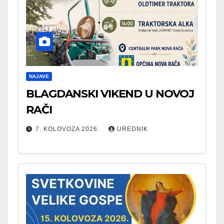
NAJAVE
BLAGDANSKI VIKEND U NOVOJ
RAČI
7. KOLOVOZA 2026.
UREDNIK