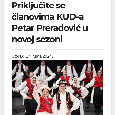
Priključite se
članovima KUD-a
Petar Preradović u
novoj sezoni
Utorak, 17. rujna 2024.