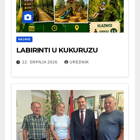
NAJAVE
LABIRINTI U KUKURUZU
22. SRPNJA 2026.
UREDNIK