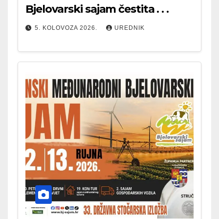
Bjelovarski sajam čestita . . .
5. KOLOVOZA 2026.
UREDNIK