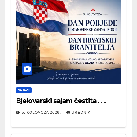
NAJAVE
Bjelovarski sajam čestita . . .
5. KOLOVOZA 2026.
UREDNIK