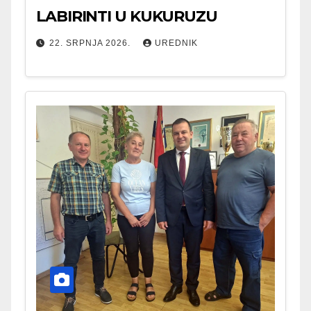
LABIRINTI U KUKURUZU
22. SRPNJA 2026.
UREDNIK