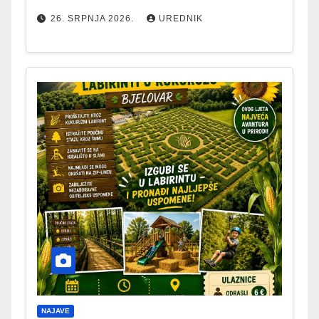
26. SRPNJA 2026.
UREDNIK
NAJAVE