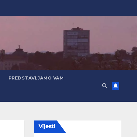
PREDSTAVLJAMO VAM
Vijesti