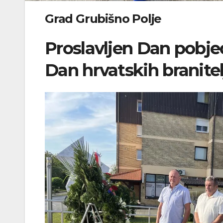
Grad Grubišno Polje
Proslavljen Dan pobje
Dan hrvatskih branitel