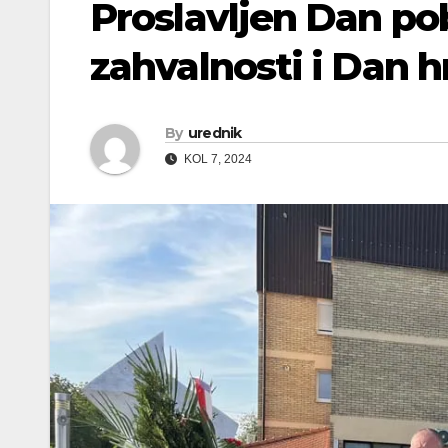
Proslavljen Dan po
zahvalnosti i Dan h
By
urednik
KOL 7, 2024