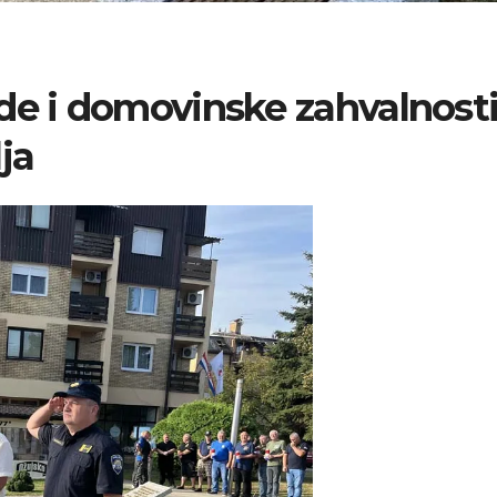
de i domovinske zahvalnosti
ja