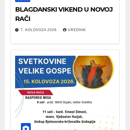
BLAGDANSKI VIKEND U NOVOJ
RAČI
7. KOLOVOZA 2026.
UREDNIK