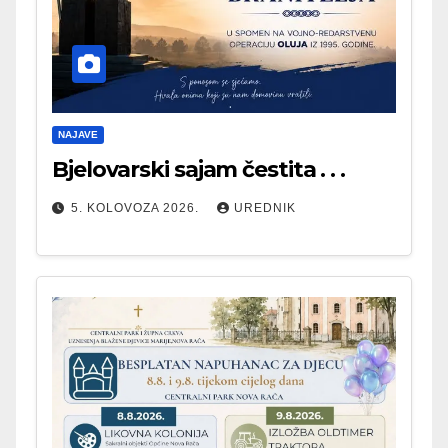
NAJAVE
Bjelovarski sajam čestita . . .
5. KOLOVOZA 2026.
UREDNIK