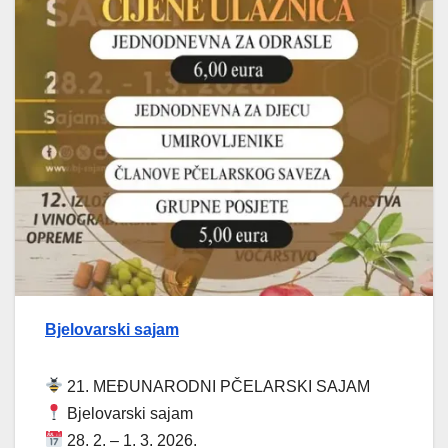
Bjelovarski sajam
21. MEĐUNARODNI PČELARSKI SAJAM
Bjelovarski sajam
28. 2. – 1. 3. 2026.