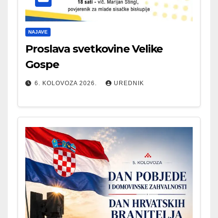
NAJAVE
Proslava svetkovine Velike
Gospe
6. KOLOVOZA 2026.
UREDNIK