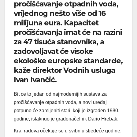
pročišćavanje otpadnih voda,
vrijednog nešto više od 16
milijuna eura. Kapacitet
pročišćavanja imat će na razini
za 47 tisuća stanovnika, a
zadovoljavat će visoke
ekološke europske standarde,
kaže direktor Vodnih usluga
Ivan Ivančić.
Bit će to jedan od najmodernijih sustava za
pročišćavanje otpadnih voda, a novi uređaj
potpuno će zamijeniti stari, koji je izgrađen 1980.
godine, istaknuo je gradonačelnik Dario Hrebak.
Kraj radova očekuje se u svibnju sljedeće godine.