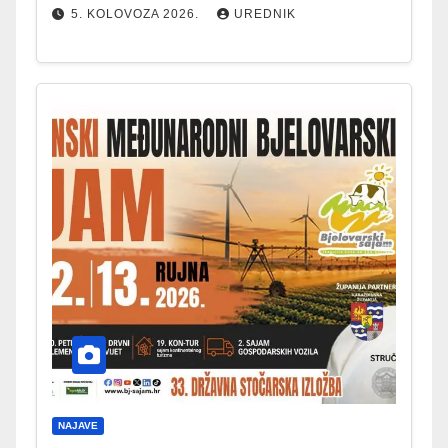
5. KOLOVOZA 2026.
UREDNIK
NAJAVE