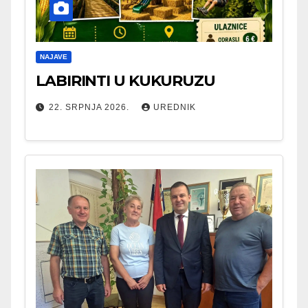
NAJAVE
LABIRINTI U KUKURUZU
22. SRPNJA 2026.
UREDNIK