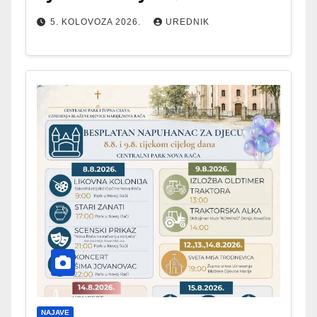
5. KOLOVOZA 2026.
UREDNIK
NAJAVE