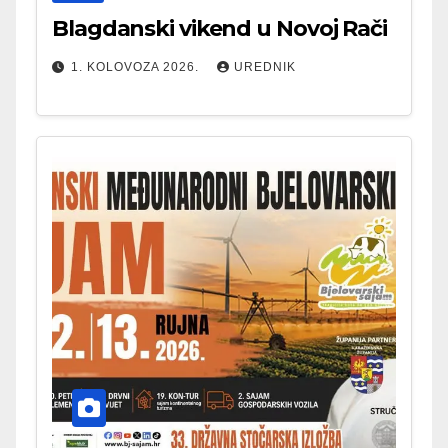
Blagdanski vikend u Novoj Rači
1. KOLOVOZA 2026.
UREDNIK