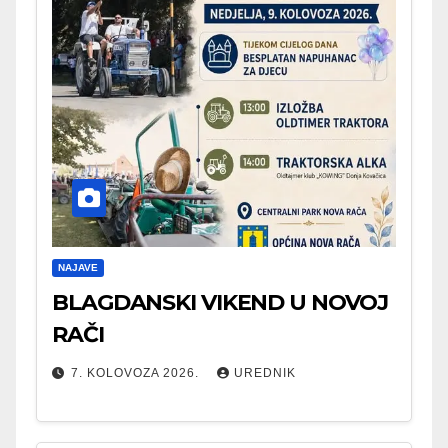
NAJAVE
BLAGDANSKI VIKEND U NOVOJ
RAČI
7. KOLOVOZA 2026.
UREDNIK