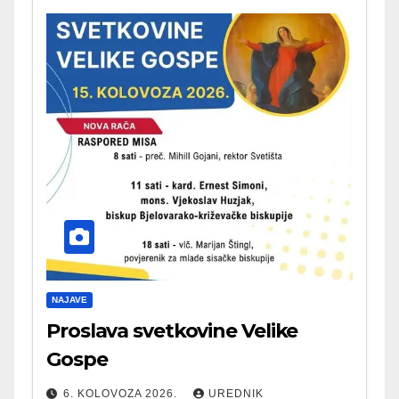
NAJAVE
Proslava svetkovine Velike
Gospe
6. KOLOVOZA 2026.
UREDNIK