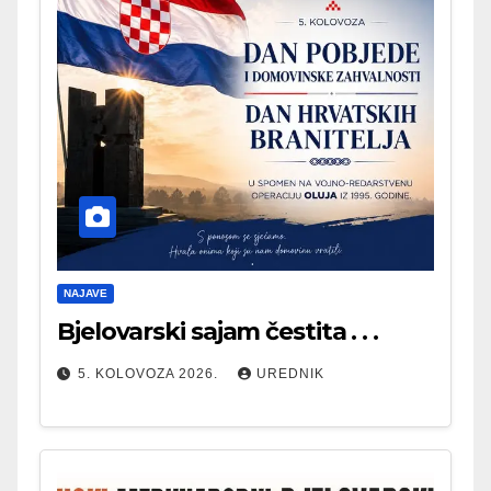
NAJAVE
Bjelovarski sajam čestita . . .
5. KOLOVOZA 2026.
UREDNIK