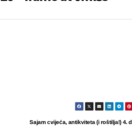
Sajam cvijeća, antikviteta (i roštilja!) 4. 