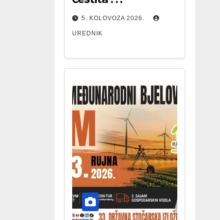
5. KOLOVOZA 2026.
UREDNIK