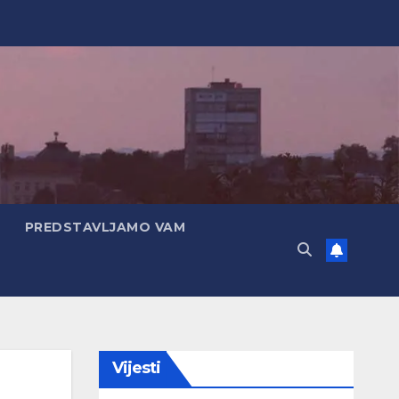
PREDSTAVLJAMO VAM
Vijesti