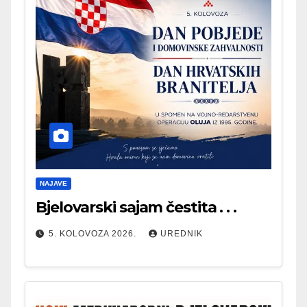
NAJAVE
Bjelovarski sajam čestita . . .
5. KOLOVOZA 2026.
UREDNIK