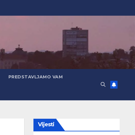
PREDSTAVLJAMO VAM
Vijesti