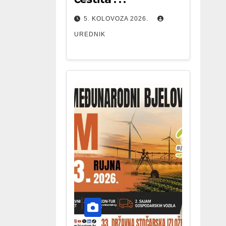
5. KOLOVOZA 2026.
UREDNIK