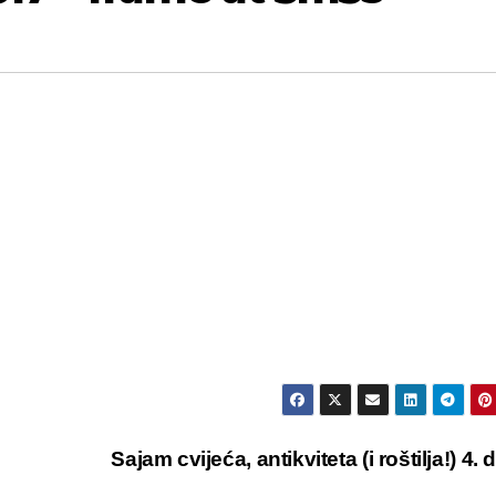
Sajam cvijeća, antikviteta (i roštilja!) 4. 