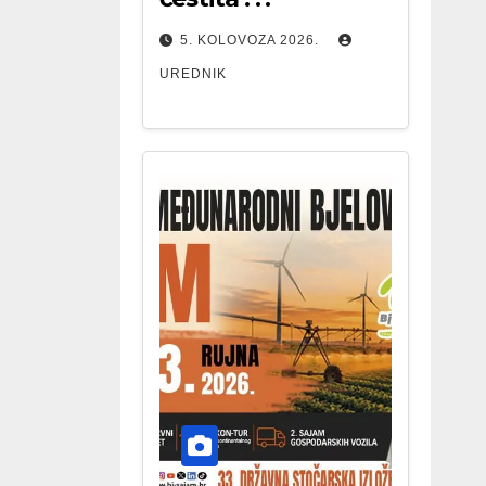
5. KOLOVOZA 2026.
UREDNIK