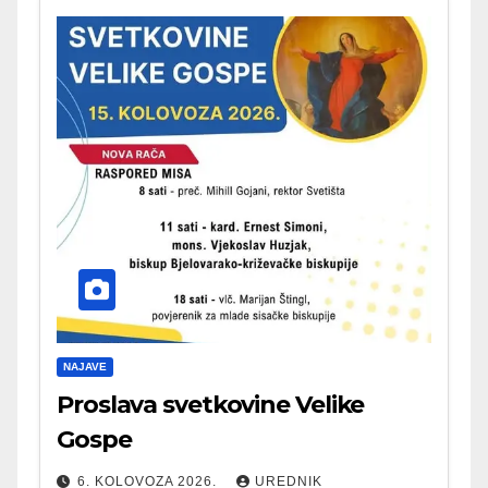
NAJAVE
Proslava svetkovine Velike
Gospe
6. KOLOVOZA 2026.
UREDNIK