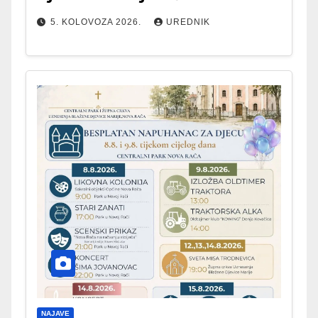
5. KOLOVOZA 2026.
UREDNIK
NAJAVE