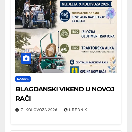
NAJAVE
BLAGDANSKI VIKEND U NOVOJ
RAČI
7. KOLOVOZA 2026.
UREDNIK