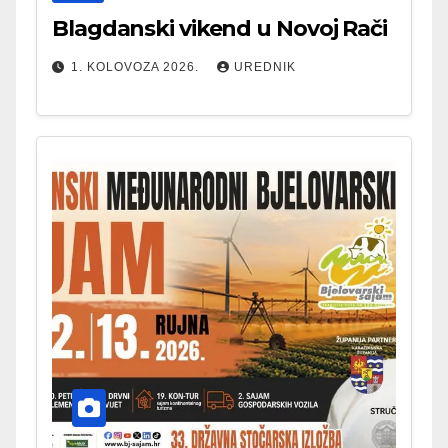
Blagdanski vikend u Novoj Rači
1. KOLOVOZA 2026.
UREDNIK